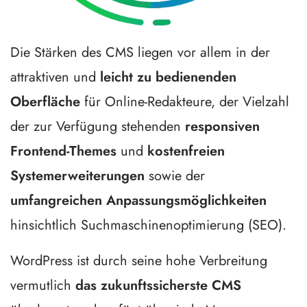
Die Stärken des CMS liegen vor allem in der
attraktiven und
leicht zu bedienenden
Oberfläche
für Online-Redakteure, der Vielzahl
der zur Verfügung stehenden
responsiven
Frontend-Themes
und
kostenfreien
Systemerweiterungen
sowie der
umfangreichen Anpassungsmöglichkeiten
hinsichtlich Suchmaschinenoptimierung (
SEO
).
WordPress ist durch seine hohe Verbreitung
vermutlich
das zukunftssicherste CMS