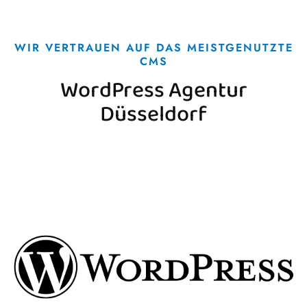
WIR VERTRAUEN AUF DAS MEISTGENUTZTE
CMS
WordPress Agentur
Düsseldorf