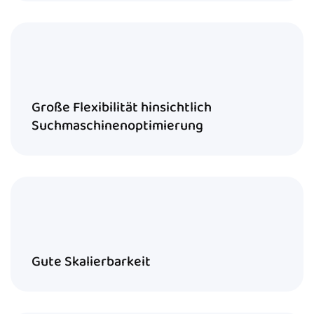
Große Flexibilität hinsichtlich
Suchmaschinenoptimierung
Gute Skalierbarkeit