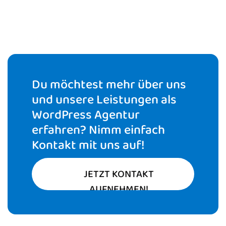
Du möchtest mehr über uns
und unsere Leistungen als
WordPress Agentur
erfahren? Nimm einfach
Kontakt mit uns auf!
JETZT KONTAKT
AUFNEHMEN!