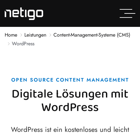
Home
Leistungen
Content-Management-Systeme (CMS)
WordPress
OPEN SOURCE CONTENT MANAGEMENT
Digitale Lösungen mit
WordPress
WordPress ist ein kostenloses und leicht