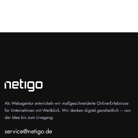
Als Webagentur entwickeln wir maßgeschneiderte Online-Erlebnisse
für Unternehmen mit Weitblick. Wir denken digital ganzheitlich – von
der Idee bis zum Livegang.
service@netigo.de