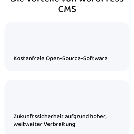
CMS
Kostenfreie Open-Source-Software
Zukunftssicherheit aufgrund hoher,
weltweiter Verbreitung