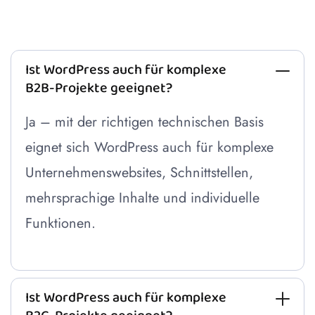
Ist WordPress auch für komplexe
B2B-Projekte geeignet?
Ja – mit der richtigen technischen Basis
eignet sich WordPress auch für komplexe
Unternehmenswebsites, Schnittstellen,
mehrsprachige Inhalte und individuelle
Funktionen.
Ist WordPress auch für komplexe