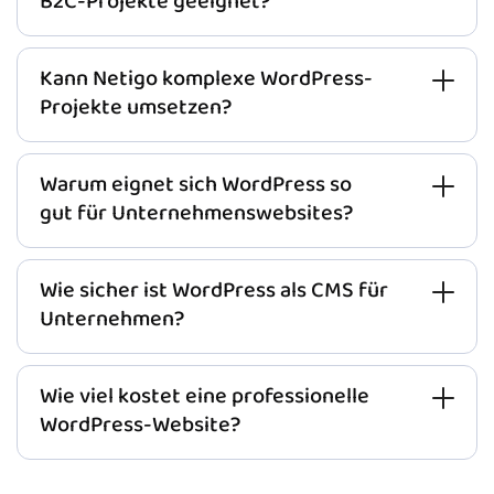
B2C-Projekte geeignet?
Kann Netigo komplexe WordPress-
Projekte umsetzen?
Warum eignet sich WordPress so
gut für Unternehmenswebsites?
Wie sicher ist WordPress als CMS für
Unternehmen?
Wie viel kostet eine professionelle
WordPress-Website?