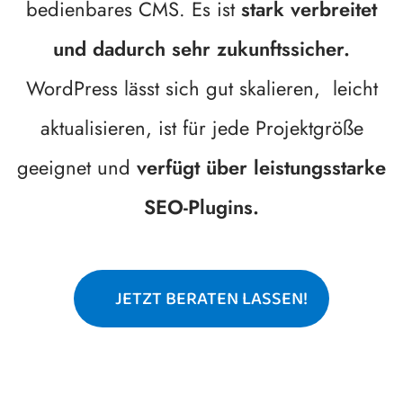
bedienbares CMS. Es ist
stark verbreitet
und dadurch sehr zukunftssicher.
WordPress lässt sich gut skalieren, leicht
aktualisieren, ist für jede Projektgröße
geeignet und
verfügt über leistungsstarke
SEO-Plugins.
JETZT BERATEN LASSEN!