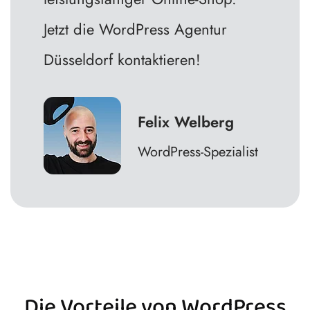
Jetzt die WordPress Agentur
Düsseldorf kontaktieren!
Felix Welberg
WordPress-Spezialist
Die Vorteile von WordPress