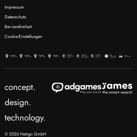
Impressum
Datenschutz
Barrierefreiheit
Cookie-Einstellungen
concept.
design.
technology.
© 2026 Netigo GmbH