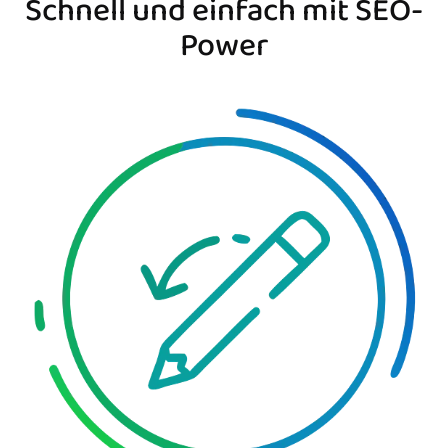
Schnell und einfach mit SEO-
Power