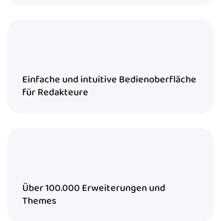
Einfache und intuitive Bedienoberfläche
für Redakteure
Über 100.000 Erweiterungen und
Themes