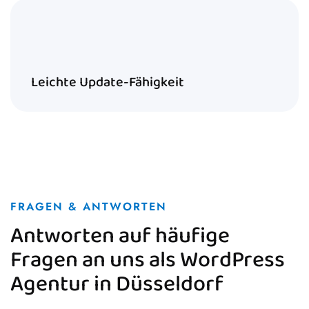
Leichte Update-Fähigkeit
FRAGEN & ANTWORTEN
Antworten auf häufige
Fragen an uns als WordPress
Agentur in Düsseldorf