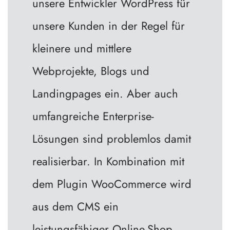
unsere Entwickler WordPress für
unsere Kunden in der Regel für
kleinere und mittlere
Webprojekte, Blogs und
Landingpages ein. Aber auch
umfangreiche Enterprise-
Lösungen sind problemlos damit
realisierbar. In Kombination mit
dem Plugin WooCommerce wird
aus dem CMS ein
leistungsfähiger Online-Shop.