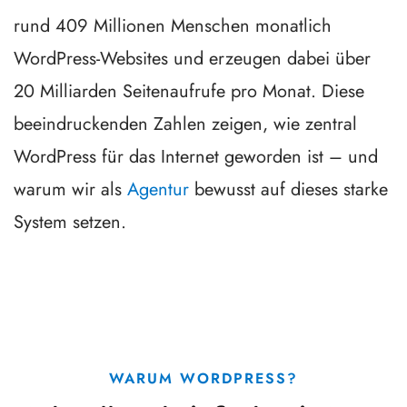
rund 409 Millionen Menschen monatlich
WordPress-Websites und erzeugen dabei über
20 Milliarden Seitenaufrufe pro Monat. Diese
beeindruckenden Zahlen zeigen, wie zentral
WordPress für das Internet geworden ist – und
warum wir als
Agentur
bewusst auf dieses starke
System setzen.
WARUM WORDPRESS?