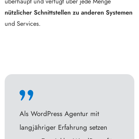
überhaupt und verfügt über jede Menge
nützlicher Schnittstellen zu anderen Systemen
und Services.
Als WordPress Agentur mit
langjähriger Erfahrung setzen