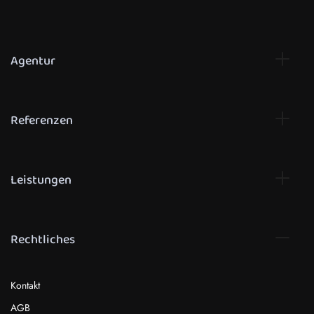
Agentur
Referenzen
Leistungen
Rechtliches
Kontakt
AGB