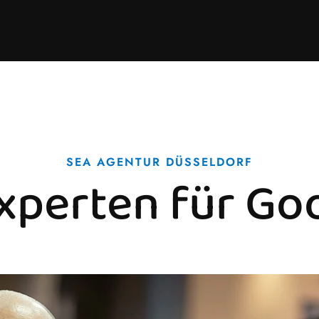
SEA AGENTUR DÜSSELDORF
xperten für Go