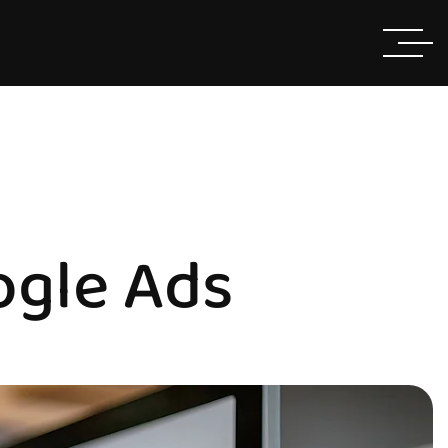
ogle Ads