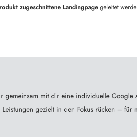
rodukt zugeschnittene Landingpage
geleitet werde
r gemeinsam mit dir eine individuelle Google A
Leistungen gezielt in den Fokus rücken – für 