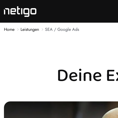
Home
Leistungen
SEA / Google Ads
Deine E