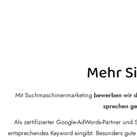
Mehr S
Mit Suchmaschinenmarketing
bewerben wir d
sprechen ge
Als zertifizierter Google-AdWords-Partner und
entsprechendes Keyword eingibt. Besonders gute