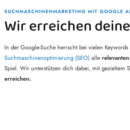
SUCHMASCHINENMARKETING MIT GOOGLE A
Wir erreichen dein
In der Google-Suche herrscht bei vielen Keywords e
Suchmaschinenoptimierung (SEO)
alle
relevanten
Spiel. Wir unterstützen dich dabei, mit gezielt
erreichen.