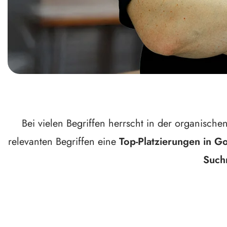
Bei vielen Begriffen herrscht in der organisch
relevanten Begriffen eine
Top-Platzierungen in G
Such