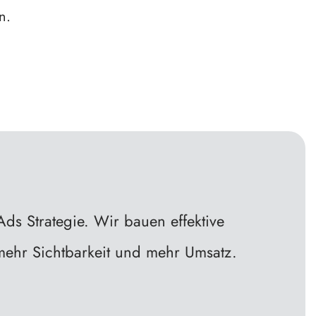
n.
ds Strategie. Wir bauen effektive
mehr Sichtbarkeit und mehr Umsatz.