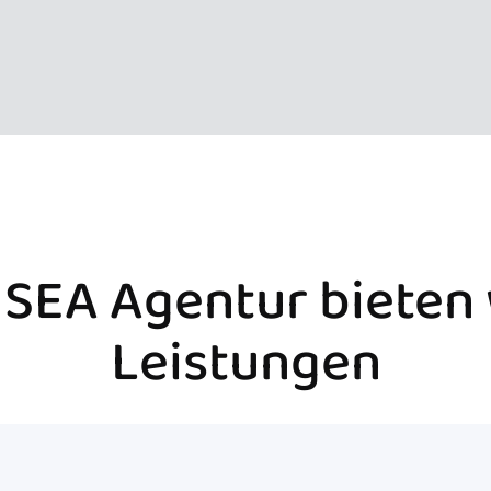
e SEA Agentur bieten
Leistungen