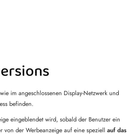
ersions
wie im angeschlossenen Display-Netzwerk und
ess befinden.
ige eingeblendet wird, sobald der Benutzer ein
r von der Werbeanzeige auf eine speziell
auf das