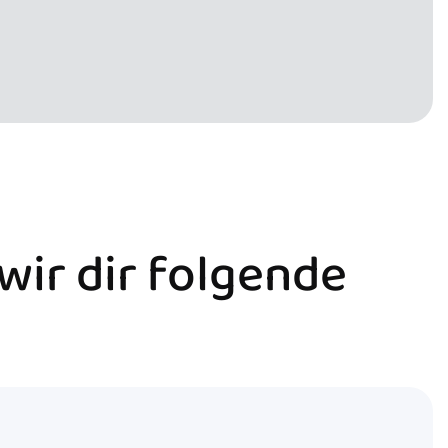
 wir dir folgende