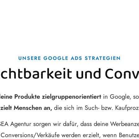
UNSERE GOOGLE ADS STRATEGIEN
ichtbarkeit und Conv
eine Produkte zielgruppenorientiert
in Google, so
zielt Menschen an,
die sich im Such- bzw. Kaufproz
 SEA Agentur sorgen wir dafür, dass deine Werbeanze
 Conversions/Verkäufe werden erzielt, wenn Benutze